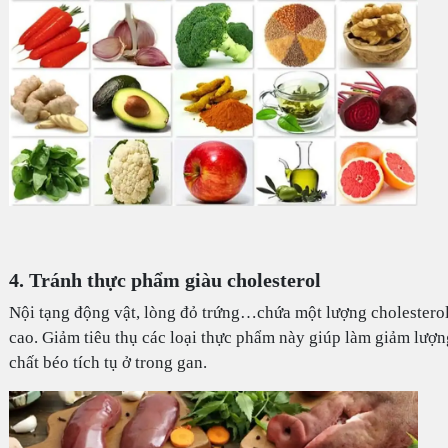
4. Tránh thực phẩm giàu cholesterol
Nội tạng động vật, lòng đỏ trứng…chứa một lượng cholestero
cao. Giảm tiêu thụ các loại thực phẩm này giúp làm giảm lượn
chất béo tích tụ ở trong gan.