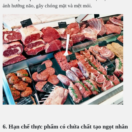
ảnh hưởng não, gây chóng mặt và mệt mỏi.
6. Hạn chế thực phẩm có chứa chất tạo ngọt nhân