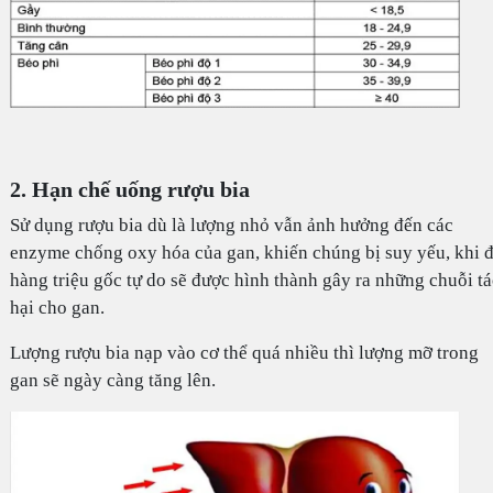
2. Hạn chế uống rượu bia
Sử dụng rượu bia dù là lượng nhỏ vẫn ảnh hưởng đến các
enzyme chống oxy hóa của gan, khiến chúng bị suy yếu, khi 
hàng triệu gốc tự do sẽ được hình thành gây ra những chuỗi tá
hại cho gan.
Lượng rượu bia nạp vào cơ thể quá nhiều thì lượng mỡ trong
gan sẽ ngày càng tăng lên.