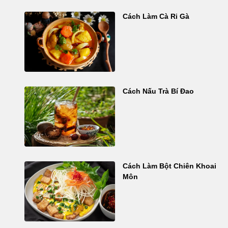
Cách Làm Cà Ri Gà
Cách Nấu Trà Bí Đao
Cách Làm Bột Chiên Khoai
Môn