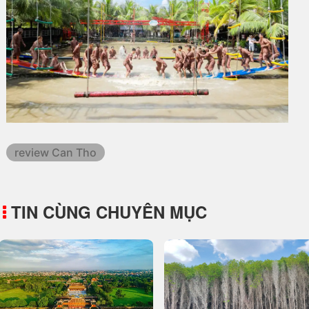
review Can Tho
TIN CÙNG CHUYÊN MỤC