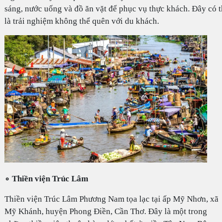
sáng, nước uống và đồ ăn vặt để phục vụ thực khách. Đây có 
là trải nghiệm không thể quên với du khách.
∘ Thiền viện Trúc Lâm
Thiền viện Trúc Lâm Phương Nam tọa lạc tại ấp Mỹ Nhơn, xã
Mỹ Khánh, huyện Phong Điền, Cần Thơ. Đây là một trong