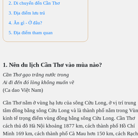
2. Di chuyển đến Cần Thơ
3. Địa điểm lưu trú
4. Ăn gì - Ở đâu?
5. Địa điểm tham quan
1. Nên du lịch Cần Thơ vào mùa nào?
Cần Thơ gạo trắng nước trong
Ai đi đến đó lòng không muốn về
(Ca dao Việt Nam)
Cần Thơ nằm ở vùng hạ lưu của sông Cửu Long, ở vị trí trung
tâm đồng bằng sông Cửu Long và là thành phố nằm trong Vù
kinh tế trọng điểm vùng đồng bằng sông Cửu Long. Cần Thơ
cách thủ đô Hà Nội khoảng 1877 km, cách thành phố Hồ Chí
Minh 169 km, cách thành phố Cà Mau hơn 150 km, cách Rạch