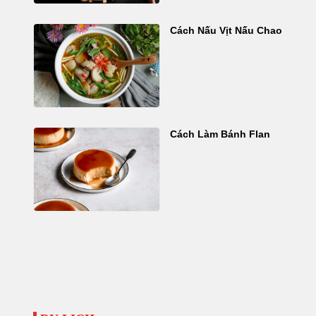
Cách Nấu Vịt Nấu Chao
Cách Làm Bánh Flan