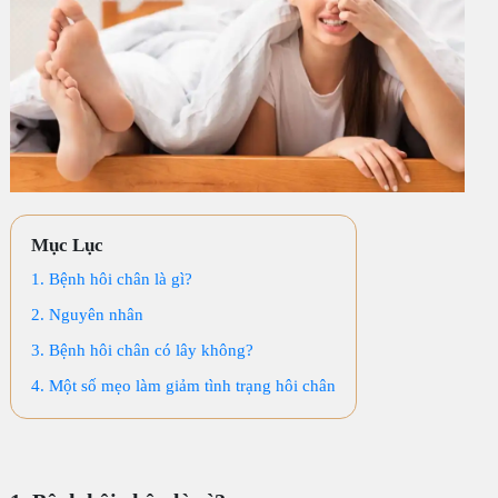
Mục Lục
1. Bệnh hôi chân là gì?
2. Nguyên nhân
3. Bệnh hôi chân có lây không?
4. Một số mẹo làm giảm tình trạng hôi chân