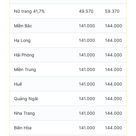
Nữ trang 41,7%
49.570
59.370
Miền Bắc
141.000
144.000
Hạ Long
141.000
144.000
Hải Phòng
141.000
144.000
Miền Trung
141.000
144.000
Huế
141.000
144.000
Quảng Ngãi
141.000
144.000
Nha Trang
141.000
144.000
Biên Hòa
141.000
144.000