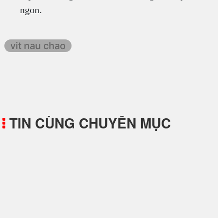
ngon.
vit nau chao
TIN CÙNG CHUYÊN MỤC