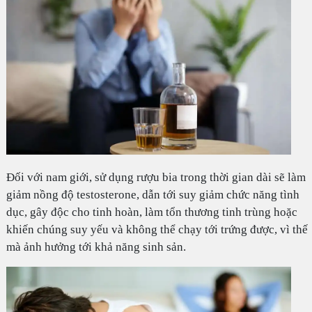
Đối với nam giới, sử dụng rượu bia trong thời gian dài sẽ làm
giảm nồng độ testosterone, dẫn tới suy giảm chức năng tình
dục, gây độc cho tinh hoàn, làm tổn thương tinh trùng hoặc
khiến chúng suy yếu và không thể chạy tới trứng được, vì thế
mà ảnh hưởng tới khả năng sinh sản.