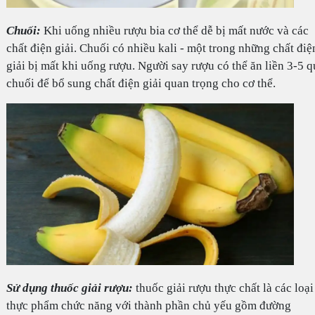
Chuối:
Khi uống nhiều rượu bia cơ thể dễ bị mất nước và các
chất điện giải. Chuối có nhiều kali - một trong những chất điệ
giải bị mất khi uống rượu. Người say rượu có thể ăn liền 3-5 q
chuối để bổ sung chất điện giải quan trọng cho cơ thể.
Sử dụng thuốc giải rượu:
thuốc giải rượu thực chất là các loại
thực phẩm chức năng với thành phần chủ yếu gồm đường