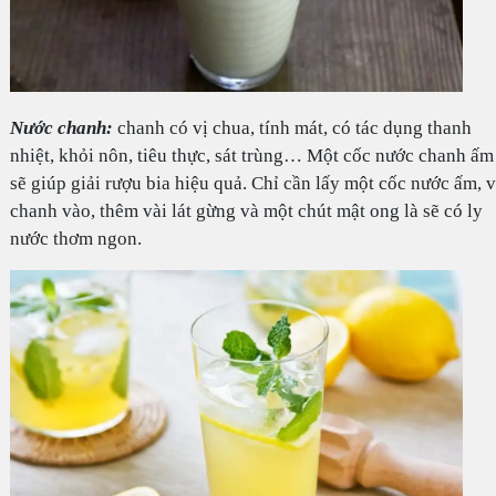
Nước chanh:
chanh có vị chua, tính mát, có tác dụng thanh
nhiệt, khỏi nôn, tiêu thực, sát trùng… Một cốc nước chanh ấm
sẽ giúp giải rượu bia hiệu quả. Chỉ cần lấy một cốc nước ấm, v
chanh vào, thêm vài lát gừng và một chút mật ong là sẽ có ly
nước thơm ngon.