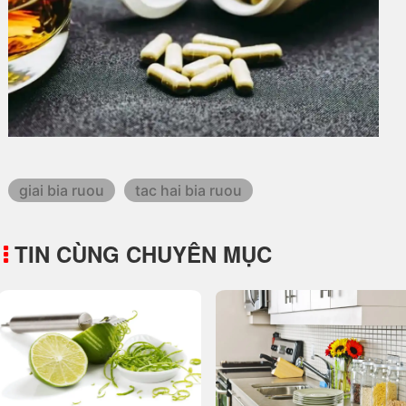
giai bia ruou
tac hai bia ruou
TIN CÙNG CHUYÊN MỤC