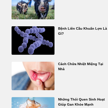
Bệnh Liên Cầu Khuẩn Lợn Là
Gì?
Cách Chữa Nhiệt Miệng Tại
Nhà
Những Thói Quen Sinh Hoạt
Giúp Gan Khỏe Mạnh