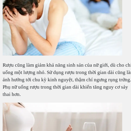
Rượu cũng làm giảm khả năng sinh sản của nữ giới, dù cho ch
uống một lượng nhỏ. Sử dụng rượu trong thời gian dài cũng l
ảnh hưởng tới chu kỳ kinh nguyệt, thậm chí ngưng rụng trứng
Phụ nữ uống rượu trong thời gian dài khiến tăng nguy cơ sảy
thai hơn.