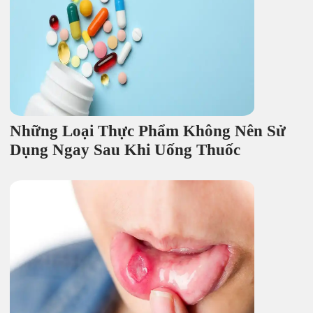
Những Loại Thực Phẩm Không Nên Sử
Dụng Ngay Sau Khi Uống Thuốc