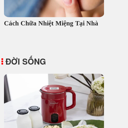
Cách Chữa Nhiệt Miệng Tại Nhà
ĐỜI SỐNG