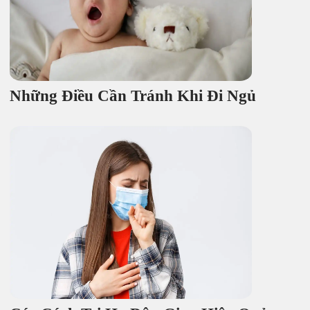
Những Điều Cần Tránh Khi Đi Ngủ