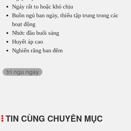
Ngáy rất to hoặc khó chịu
Buồn ngủ ban ngày, thiếu tập trung trong các
hoạt động
Nhức đầu buổi sáng
Huyết áp cao
Nghiến răng ban đêm
tri ngu ngay
TIN CÙNG CHUYÊN MỤC