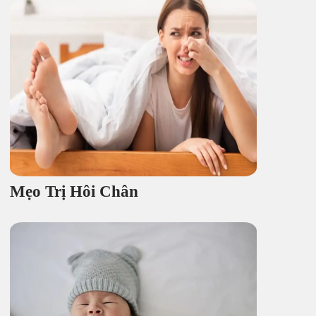
Mẹo Trị Hôi Chân