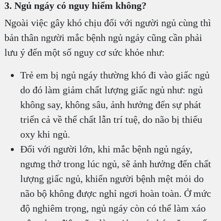
3. Ngủ ngáy có nguy hiểm không?
Ngoài việc gây khó chịu đối với người ngủ cùng thì
bản thân người mắc bệnh ngủ ngáy cũng cần phải
lưu ý đến một số nguy cơ sức khỏe như:
Trẻ em bị ngủ ngáy thường khó đi vào giấc ngủ
do đó làm giảm chất lượng giấc ngủ như: ngủ
không say, không sâu, ảnh hưởng đến sự phát
triển cả về thể chất lẫn trí tuệ, do não bị thiếu
oxy khi ngủ.
Đối với người lớn, khi mắc bệnh ngủ ngáy,
ngưng thở trong lúc ngủ, sẽ ảnh hưởng đến chất
lượng giấc ngủ, khiến người bệnh mệt mỏi do
não bộ không được nghỉ ngơi hoàn toàn. Ở mức
độ nghiêm trọng, ngủ ngáy còn có thể làm xáo