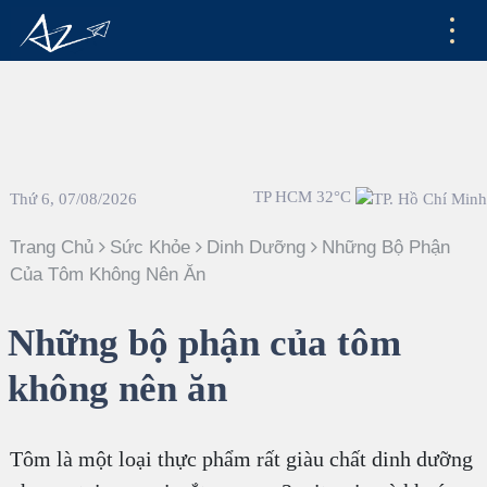
TP HCM 32°C
Thứ 6, 07/08/2026
Trang Chủ
Sức Khỏe
Dinh Dưỡng
Những Bộ Phận
Của Tôm Không Nên Ăn
Những bộ phận của tôm
không nên ăn
Tôm là một loại thực phẩm rất giàu chất dinh dưỡng