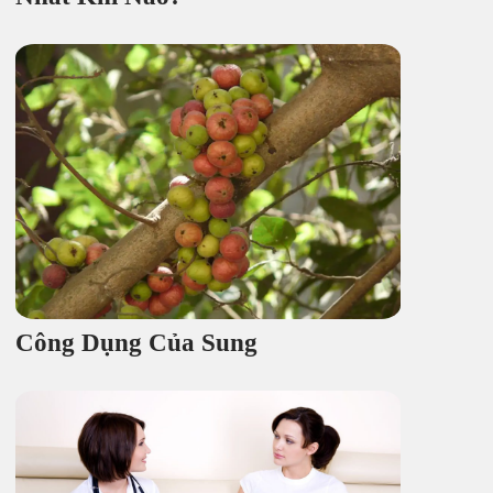
Công Dụng Của Sung