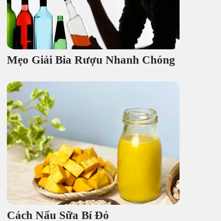
Mẹo Giải Bia Rượu Nhanh Chóng
Cách Nấu Sữa Bí Đỏ