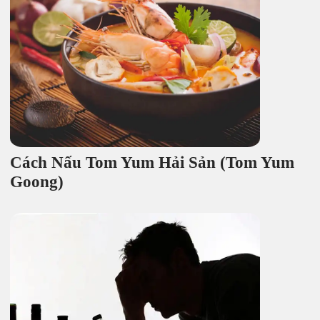
Cách Nấu Tom Yum Hải Sản (Tom Yum
Goong)