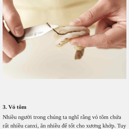
3. Vỏ tôm
Nhiều người trong chúng ta nghĩ rằng vỏ tôm chứa
rất nhiều canxi, ăn nhiều để tốt cho xương khớp. Tuy