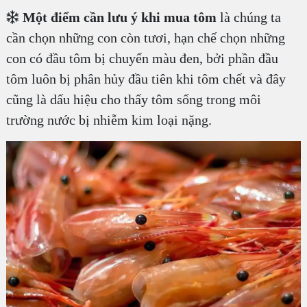
Một điểm cần lưu ý khi mua tôm
là chúng ta
cần chọn những con còn tươi, hạn chế chọn những
con có đầu tôm bị chuyển màu đen, bởi phần đầu
tôm luôn bị phân hủy đầu tiên khi tôm chết và đây
cũng là dấu hiệu cho thấy tôm sống trong môi
trường nước bị nhiễm kim loại nặng.