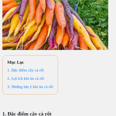
Mục Lục
1. Đặc điểm cây cà rốt
2. Lợi ích khi ăn cà rốt
3. Những lưu ý khi ăn cà rốt
1. Đặc điểm cây cà rốt