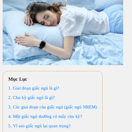
Mục Lục
1. Giai đoạn giấc ngủ là gì?
2. Chu kỳ giấc ngủ là gì?
3. Các giai đoạn của giấc ngủ (giấc ngủ NREM)
4. Một giấc ngủ thường có mấy chu kỳ?
5. Vì sao giấc ngủ lại quan trọng?