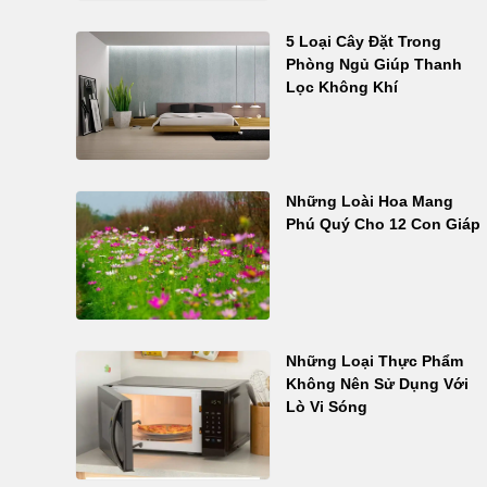
5 Loại Cây Đặt Trong
Phòng Ngủ Giúp Thanh
Lọc Không Khí
Những Loài Hoa Mang
Phú Quý Cho 12 Con Giáp
Những Loại Thực Phẩm
Không Nên Sử Dụng Với
Lò Vi Sóng