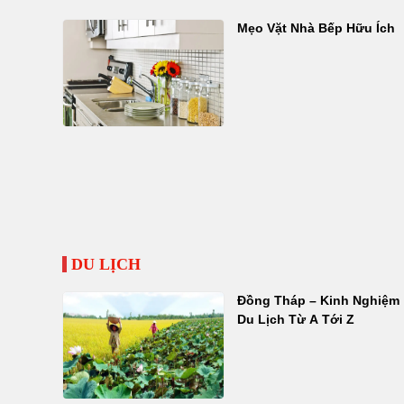
Mẹo Vặt Nhà Bếp Hữu Ích
DU LỊCH
Đồng Tháp – Kinh Nghiệm
Du Lịch Từ A Tới Z