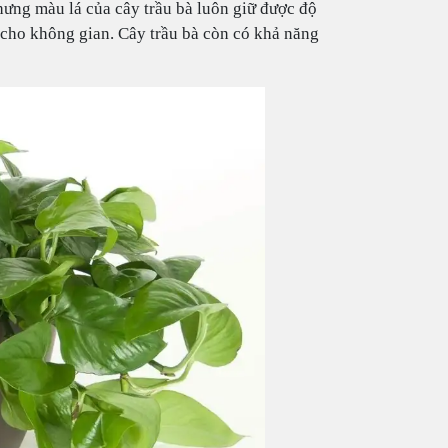
ưng màu lá của cây trầu bà luôn giữ được độ
cho không gian. Cây trầu bà còn có khả năng