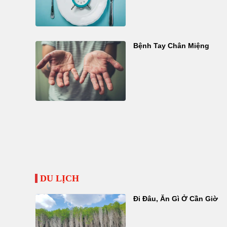
Bệnh Tay Chân Miệng
DU LỊCH
Đi Đâu, Ăn Gì Ở Cần Giờ