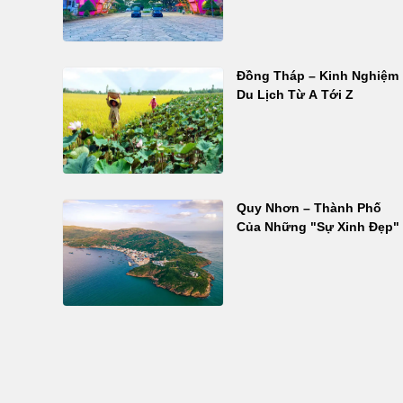
Đồng Tháp – Kinh Nghiệm
Du Lịch Từ A Tới Z
Quy Nhơn – Thành Phố
Của Những "Sự Xinh Đẹp"