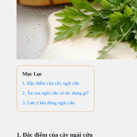
Mục Lục
1. Đặc điểm của cây ngải cứu
2. Ăn rau ngải cứu có tác dụng gì?
3. Lưu ý khi dùng ngải cứu
1. Đặc điểm của cây ngải cứu