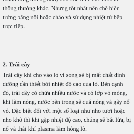
thông thường khác. Nhưng tốt nhất nên chế biến
trứng bằng nồi hoặc chảo và sử dụng nhiệt từ bếp
trực tiếp.
2. Trái cây
Trái cây khi cho vào lò vi sóng sẽ bị mất chất dinh
dưỡng cần thiết bởi nhiệt độ cao của lò. Bên cạnh
đó, trái cây có chứa nhiều nước và có lớp vỏ mỏng,
khi làm nóng, nước bên trong sẽ quá nóng và gây nổ
vỏ. Đặc biệt đối với một số loại như nho tươi hoặc
nho khô thì khi gặp nhiệt độ cao, chúng sẽ bắt lửa, bị
nổ và thải khí plasma làm hỏng lò.