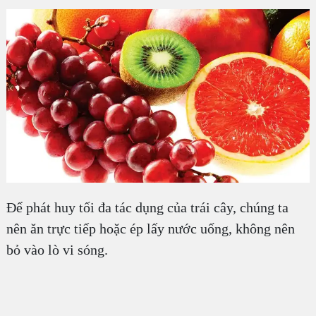
Để phát huy tối đa tác dụng của trái cây, chúng ta
nên ăn trực tiếp hoặc ép lấy nước uống, không nên
bỏ vào lò vi sóng.