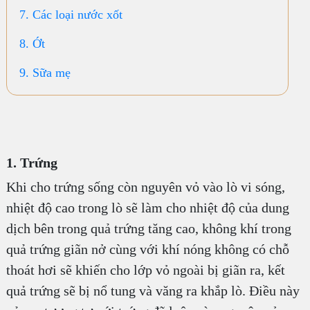
7. Các loại nước xốt
8. Ớt
9. Sữa mẹ
1. Trứng
Khi cho trứng sống còn nguyên vỏ vào lò vi sóng,
nhiệt độ cao trong lò sẽ làm cho nhiệt độ của dung
dịch bên trong quả trứng tăng cao, không khí trong
quả trứng giãn nở cùng với khí nóng không có chỗ
thoát hơi sẽ khiến cho lớp vỏ ngoài bị giãn ra, kết
quả trứng sẽ bị nổ tung và văng ra khắp lò. Điều này