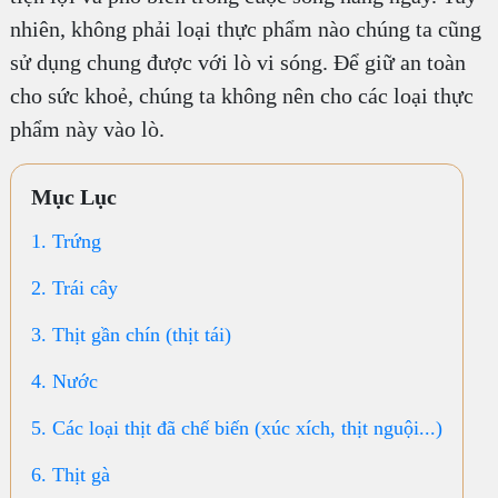
nhiên, không phải loại thực phẩm nào chúng ta cũng
sử dụng chung được với lò vi sóng. Để giữ an toàn
cho sức khoẻ, chúng ta không nên cho các loại thực
phẩm này vào lò.
Mục Lục
1. Trứng
2. Trái cây
3. Thịt gần chín (thịt tái)
4. Nước
5. Các loại thịt đã chế biến (xúc xích, thịt nguội...)
6. Thịt gà