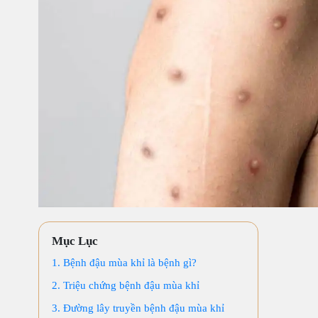
Mục Lục
1. Bệnh đậu mùa khỉ là bệnh gì?
2. Triệu chứng bệnh đậu mùa khỉ
3. Đường lây truyền bệnh đậu mùa khỉ