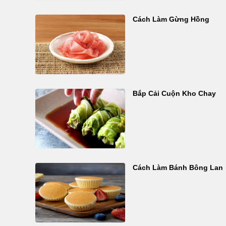
Cách Làm Gừng Hồng
Bắp Cải Cuộn Kho Chay
Cách Làm Bánh Bông Lan