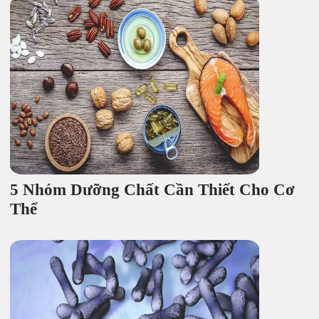
5 Nhóm Dưỡng Chất Cần Thiết Cho Cơ
Thể