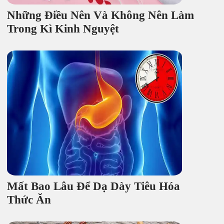
Những Điều Nên Và Không Nên Làm
Trong Kì Kinh Nguyệt
Mất Bao Lâu Để Dạ Dày Tiêu Hóa
Thức Ăn