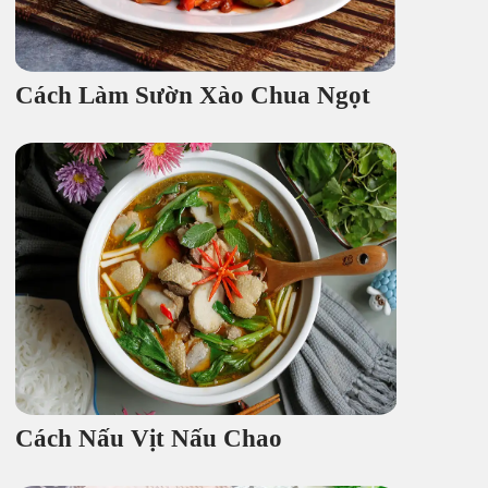
Cách Làm Sườn Xào Chua Ngọt
Cách Nấu Vịt Nấu Chao