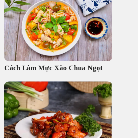
Cách Làm Mực Xào Chua Ngọt