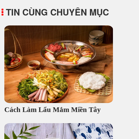
TIN CÙNG CHUYÊN MỤC
Cách Làm Lẩu Mắm Miền Tây