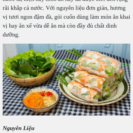
rãi khắp cả nước. Với nguyên liệu đơn giản, hương
vị tươi ngon đậm đà, gỏi cuốn dùng làm món ăn khai
vị hay ăn xế vừa dễ ăn mà còn đầy đủ chất dinh
dưỡng.
Nguyên Liệu