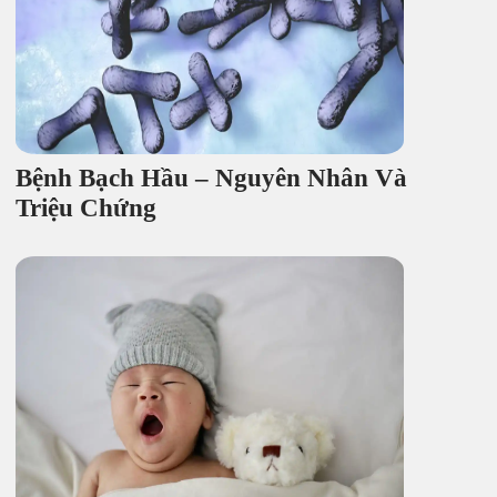
Bệnh Bạch Hầu – Nguyên Nhân Và
Triệu Chứng