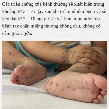
Các triệu chứng của bệnh thường sẽ xuất hiện trong
khoảng từ 3 – 7 ngày sau khi trẻ bị nhiễm bệnh và sẽ
kéo dài từ 7 – 10 ngày. Các vết ban, mụn nước do
bệnh tay chân miệng thường không đau, không có
cảm giác ngứa.