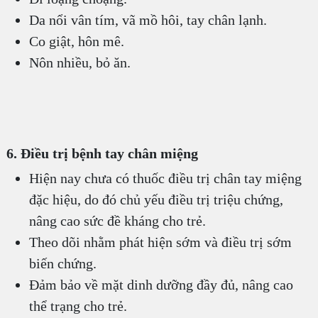
Da nổi vân tím, vã mồ hôi, tay chân lạnh.
Co giật, hôn mê.
Nôn nhiều, bỏ ăn.
6. Điều trị bệnh tay chân miệng
Hiện nay chưa có thuốc điều trị chân tay miệng
đặc hiệu, do đó chủ yếu điều trị triệu chứng,
nâng cao sức đề kháng cho trẻ.
Theo dõi nhằm phát hiện sớm và điều trị sớm
biến chứng.
Đảm bảo về mặt dinh dưỡng đầy đủ, nâng cao
thể trạng cho trẻ.