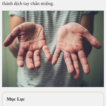
thành dịch tay chân miệng.
Mục Lục