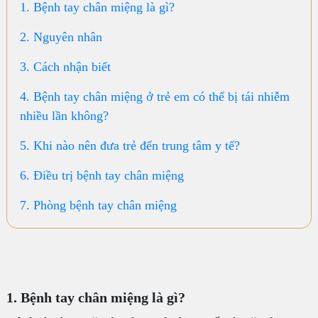
1. Bệnh tay chân miệng là gì?
2. Nguyên nhân
3. Cách nhận biết
4. Bệnh tay chân miệng ở trẻ em có thể bị tái nhiễm
nhiều lần không?
5. Khi nào nên đưa trẻ đến trung tâm y tế?
6. Điều trị bệnh tay chân miệng
7. Phòng bệnh tay chân miệng
1. Bệnh tay chân miệng là gì?