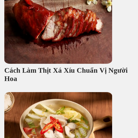
Cách Làm Thịt Xá Xíu Chuẩn Vị Người
Hoa