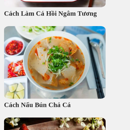
Cách Làm Cá Hồi Ngâm Tương
Cách Nấu Bún Chả Cá