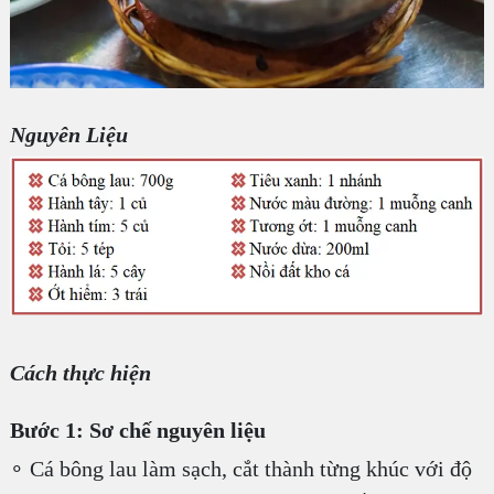
Nguyên Liệu
Cách thực hiện
Bước 1: Sơ chế nguyên liệu
∘ Cá bông lau làm sạch, cắt thành từng khúc với độ