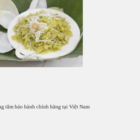
ng tâm bảo hành chính hãng tại Việt Nam