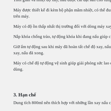
Máy được thiết kế đi kèm bộ phận mâm nhiệt, có thể đu
trên máy.
Máy có độ ồn thấp nhất thị trường đối với dòng máy xa
Nắp khóa chống trào, tự động khóa khi đang nấu giúp c
Giữ ấm tự động sau khi máy đã hoàn tất chế độ xay, nấu.
xay, nấu đã xong.
Máy có chế độ tự động vệ sinh giúp giải phóng sức lao đ
dùng.
3. Hạn chế
Dung tích 800ml nên thích hợp với những lần xay nấu 