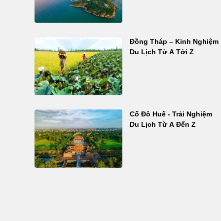
Đồng Tháp – Kinh Nghiệm
Du Lịch Từ A Tới Z
Cố Đô Huế - Trải Nghiệm
Du Lịch Từ A Đến Z