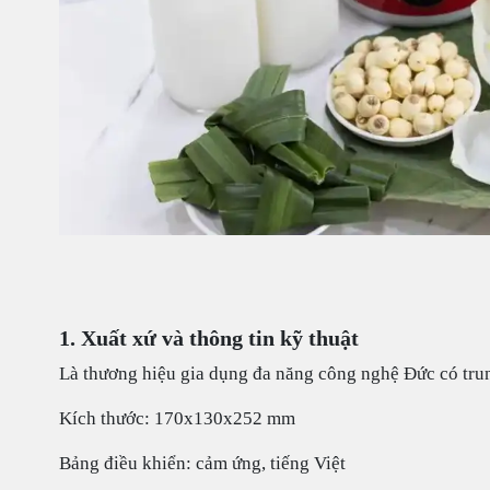
1. Xuất xứ và thông tin kỹ thuật
Là thương hiệu gia dụng đa năng công nghệ Đức có tru
Kích thước: 170x130x252 mm
Bảng điều khiển: cảm ứng, tiếng Việt