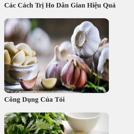
Các Cách Trị Ho Dân Gian Hiệu Quả
Công Dụng Của Tỏi