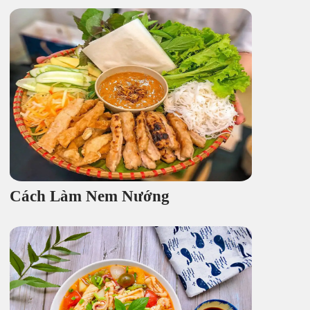
Cách Làm Nem Nướng