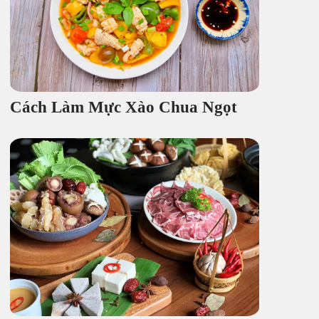
Cách Làm Mực Xào Chua Ngọt