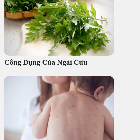
Công Dụng Của Ngải Cứu