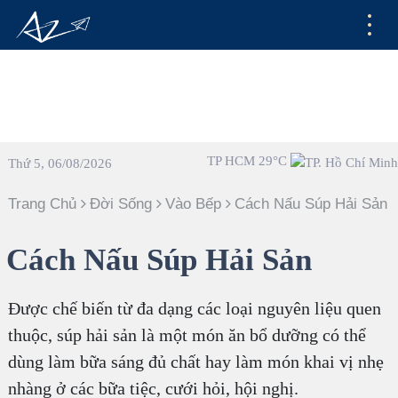
TP HCM 29°C
Thứ 5, 06/08/2026
Trang Chủ
Đời Sống
Vào Bếp
Cách Nấu Súp Hải Sản
Cách Nấu Súp Hải Sản
Được chế biến từ đa dạng các loại nguyên liệu quen
thuộc, súp hải sản là một món ăn bổ dưỡng có thể
dùng làm bữa sáng đủ chất hay làm món khai vị nhẹ
nhàng ở các bữa tiệc, cưới hỏi, hội nghị.