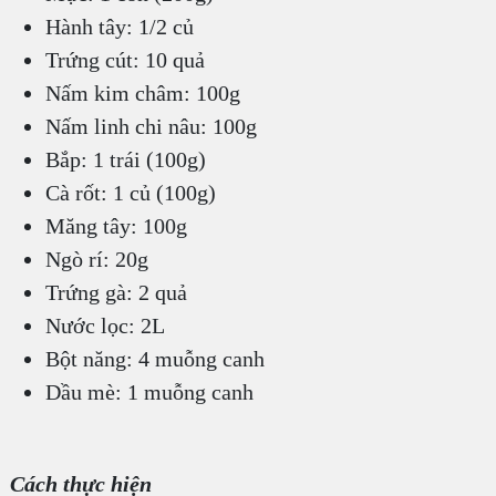
Hành tây: 1/2 củ
Trứng cút: 10 quả
Nấm kim châm: 100g
Nấm linh chi nâu: 100g
Bắp: 1 trái (100g)
Cà rốt: 1 củ (100g)
Măng tây: 100g
Ngò rí: 20g
Trứng gà: 2 quả
Nước lọc: 2L
Bột năng: 4 muỗng canh
Dầu mè: 1 muỗng canh
Cách thực hiện