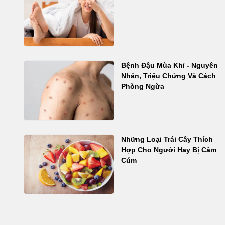
Bệnh Đậu Mùa Khỉ - Nguyên
Nhân, Triệu Chứng Và Cách
Phòng Ngừa
Những Loại Trái Cây Thích
Hợp Cho Người Hay Bị Cảm
Cúm