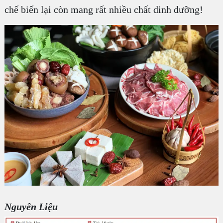
chế biến lại còn mang rất nhiều chất dinh dưỡng!
Nguyên Liệu