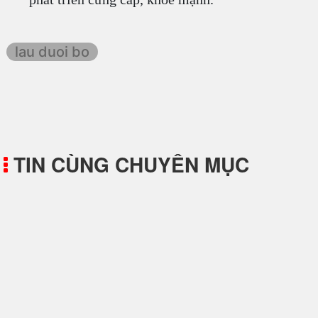
lau duoi bo
TIN CÙNG CHUYÊN MỤC