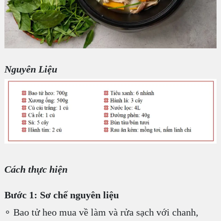
Nguyên Liệu
Cách thực hiện
Bước 1: Sơ chế nguyên liệu
∘ Bao tử heo mua về làm và rửa sạch với chanh,