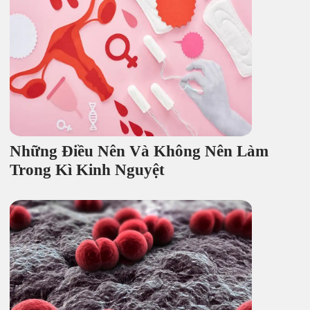
Những Điều Nên Và Không Nên Làm
Trong Kì Kinh Nguyệt