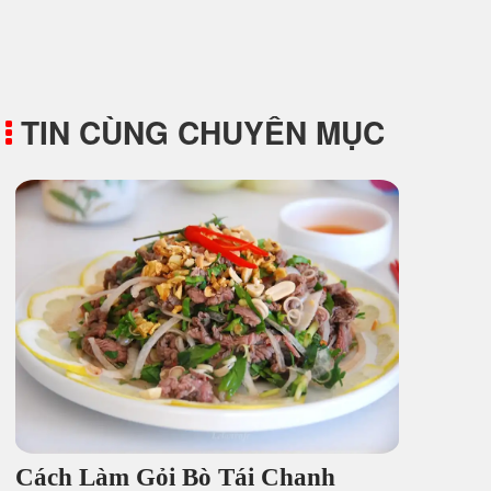
TIN CÙNG CHUYÊN MỤC
Cách Làm Gỏi Bò Tái Chanh