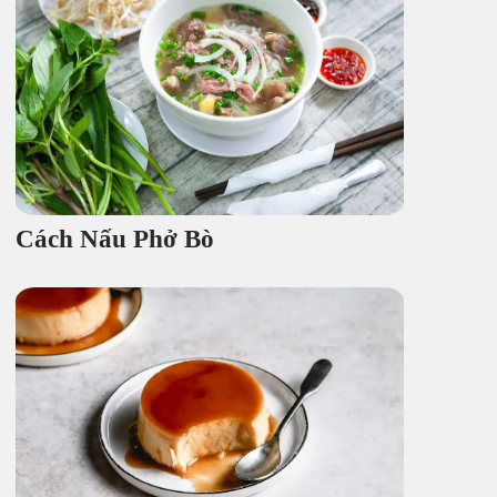
Cách Nấu Phở Bò