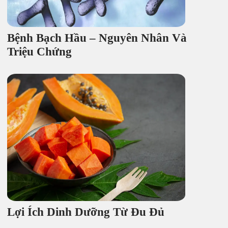
Bệnh Bạch Hầu – Nguyên Nhân Và
Triệu Chứng
Lợi Ích Dinh Dưỡng Từ Đu Đủ