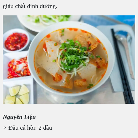
giàu chất dinh dưỡng.
Nguyên Liệu
∘ Đầu cá hồi: 2 đầu