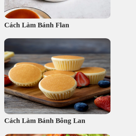
Cách Làm Bánh Flan
Cách Làm Bánh Bông Lan