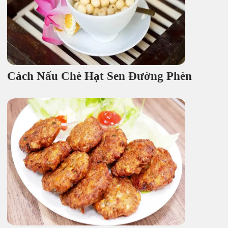
Cách Nấu Chè Hạt Sen Đường Phèn