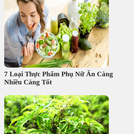
7 Loại Thực Phẩm Phụ Nữ Ăn Càng
Nhiều Càng Tốt