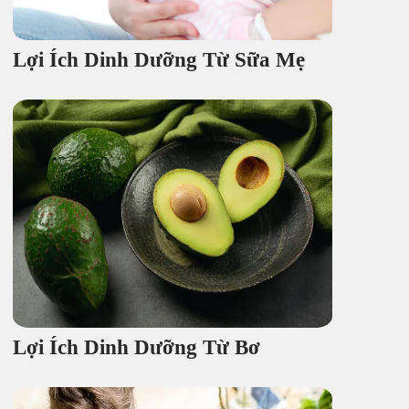
Lợi Ích Dinh Dưỡng Từ Sữa Mẹ
Lợi Ích Dinh Dưỡng Từ Bơ