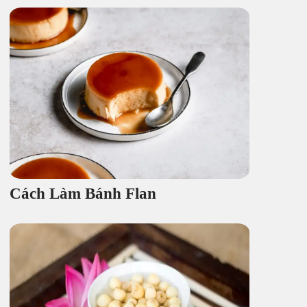
Cách Làm Bánh Flan