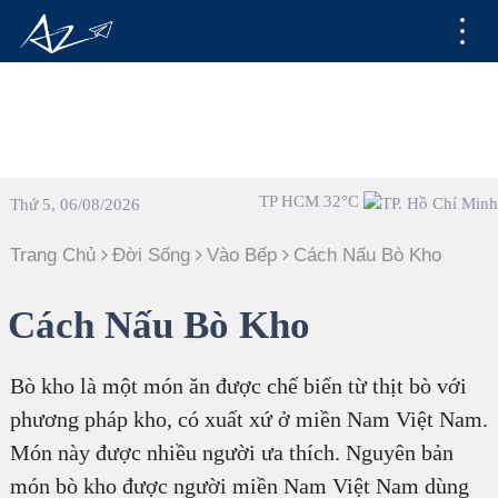
TP HCM 32°C
Thứ 5, 06/08/2026
Trang Chủ
Đời Sống
Vào Bếp
Cách Nấu Bò Kho
Cách Nấu Bò Kho
Bò kho là một món ăn được chế biến từ thịt bò với
phương pháp kho, có xuất xứ ở miền Nam Việt Nam.
Món này được nhiều người ưa thích. Nguyên bản
món bò kho được người miền Nam Việt Nam dùng