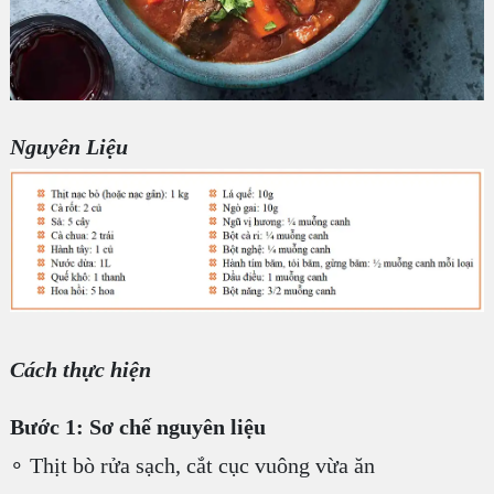
Nguyên Liệu
Cách thực hiện
Bước 1: Sơ chế nguyên liệu
∘ Thịt bò rửa sạch, cắt cục vuông vừa ăn