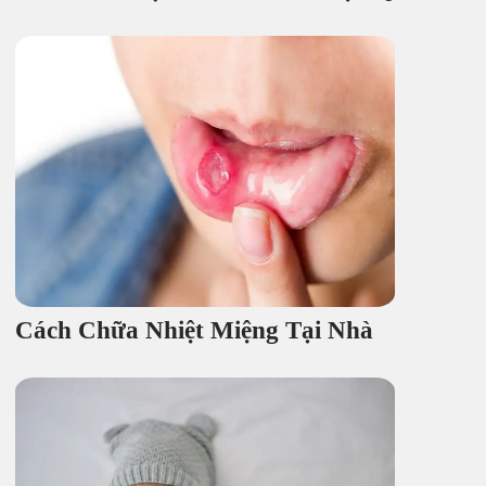
Cách Chữa Nhiệt Miệng Tại Nhà