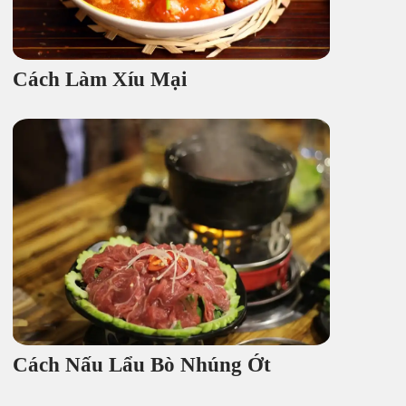
Cách Làm Xíu Mại
Cách Nấu Lẩu Bò Nhúng Ớt