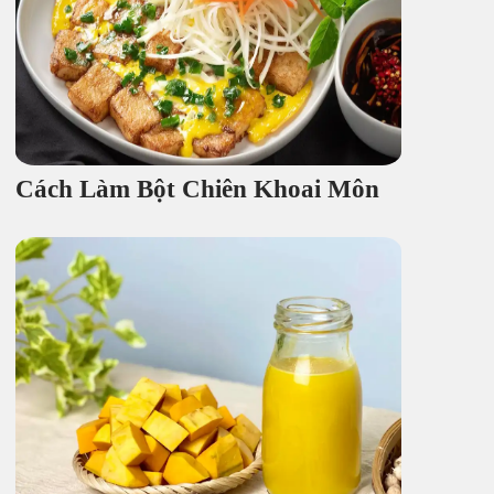
Cách Làm Bột Chiên Khoai Môn