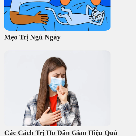
Mẹo Trị Ngủ Ngáy
Các Cách Trị Ho Dân Gian Hiệu Quả