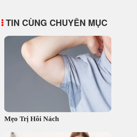
TIN CÙNG CHUYÊN MỤC
Mẹo Trị Hôi Nách