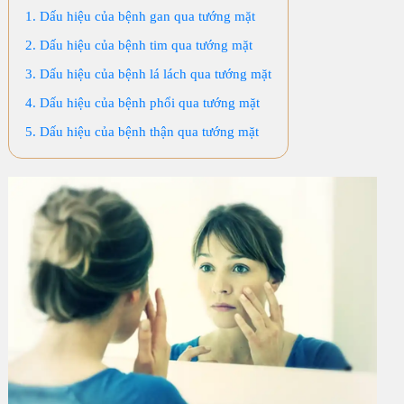
1. Dấu hiệu của bệnh gan qua tướng mặt
2. Dấu hiệu của bệnh tim qua tướng mặt
3. Dấu hiệu của bệnh lá lách qua tướng mặt
4. Dấu hiệu của bệnh phổi qua tướng mặt
5. Dấu hiệu của bệnh thận qua tướng mặt