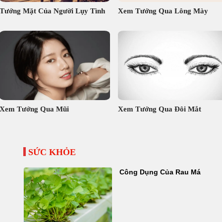
Tướng Mặt Của Người Lụy Tình
Xem Tướng Qua Lông Mày
Xem Tướng Qua Mũi
Xem Tướng Qua Đôi Mắt
SỨC KHỎE
Công Dụng Của Rau Má