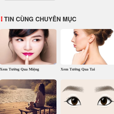
TIN CÙNG CHUYÊN MỤC
Xem Tướng Qua Miệng
Xem Tướng Qua Tai