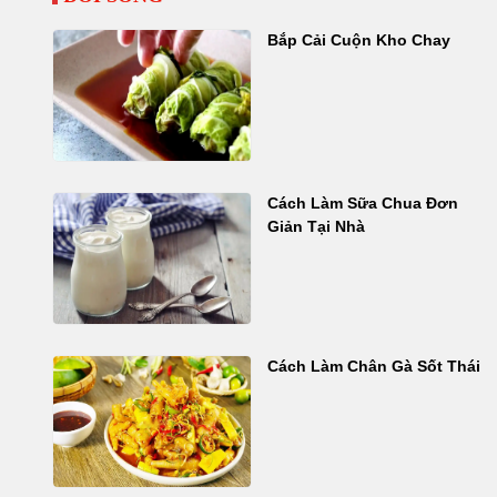
Bắp Cải Cuộn Kho Chay
Cách Làm Sữa Chua Đơn
Giản Tại Nhà
Cách Làm Chân Gà Sốt Thái