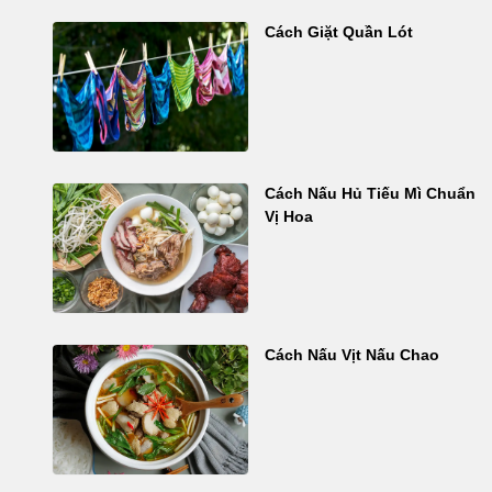
Cách Giặt Quần Lót
Cách Nấu Hủ Tiếu Mì Chuẩn
Vị Hoa
Cách Nấu Vịt Nấu Chao