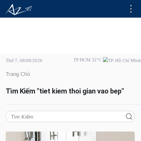
TP HCM 32°C
Thứ 7, 08/08/2026
Trang Chủ
Tìm Kiếm "tiet kiem thoi gian vao bep"