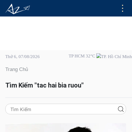
TP HCM 32°C
Thứ 6, 07/08/2026
Trang Chủ
Tìm Kiếm "tac hai bia ruou"