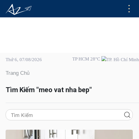
TP HCM 28°C
Thứ 6, 07/08/2026
Trang Chủ
Tìm Kiếm "meo vat nha bep"